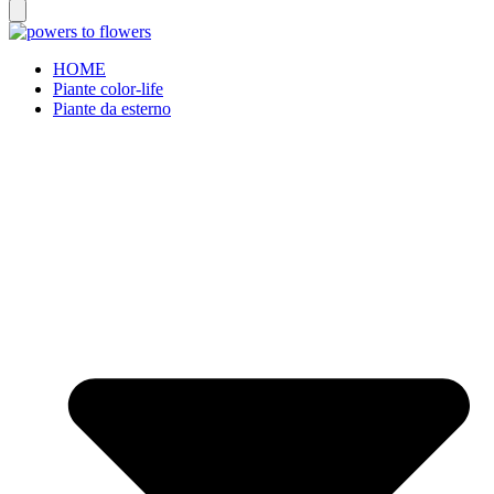
HOME
Piante color-life
Piante da esterno