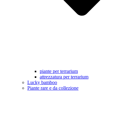
piante per terrarium
attrezzatura per terrarium
Lucky bamboo
Piante rare e da collezione