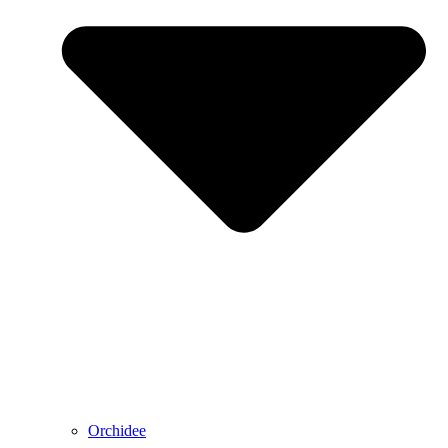
Orchidee