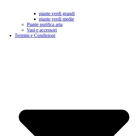
piante verdi grandi
piante verdi medie
Piante purifica aria
Vasi e accessori
Termini e Condizioni