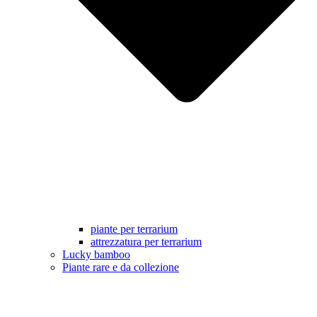
piante per terrarium
attrezzatura per terrarium
Lucky bamboo
Piante rare e da collezione