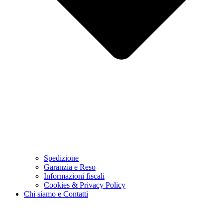
Spedizione
Garanzia e Reso
Informazioni fiscali
Cookies & Privacy Policy
Chi siamo e Contatti