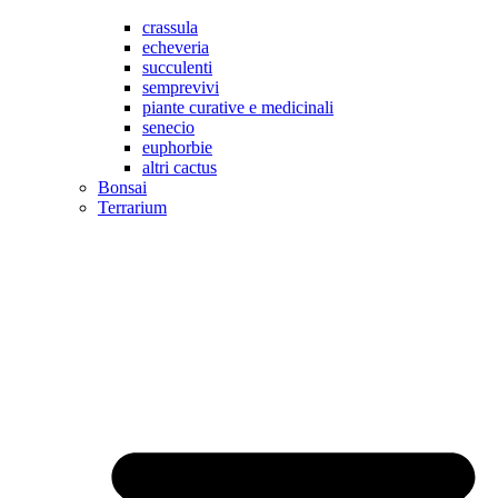
crassula
echeveria
succulenti
semprevivi
piante curative e medicinali
senecio
euphorbie
altri cactus
Bonsai
Terrarium